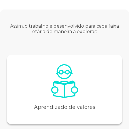
Assim, o trabalho é desenvolvido para cada faixa
etária de maneira a explorar:
Aprendizado de valores