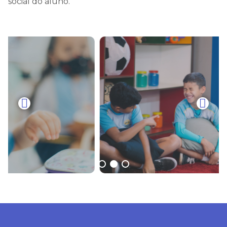
social do aluno.