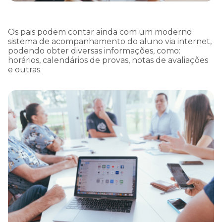
Os pais podem contar ainda com um moderno
sistema de acompanhamento do aluno via internet,
podendo obter diversas informações, como:
horários, calendários de provas, notas de avaliações
e outras.