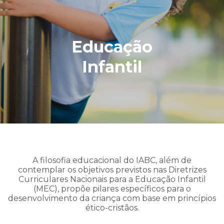
Educação
Infantil
A filosofia educacional do IABC, além de
contemplar os objetivos previstos nas Diretrizes
Curriculares Nacionais para a Educação Infantil
(MEC), propõe pilares específicos para o
desenvolvimento da criança com base em princípios
ético-cristãos.