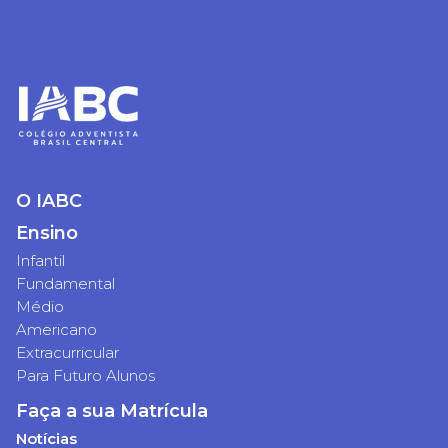
O IABC
Ensino
Infantil
Fundamental
Médio
Americano
Extracurricular
Para Futuro Alunos
Faça a sua Matrícula
Notícias