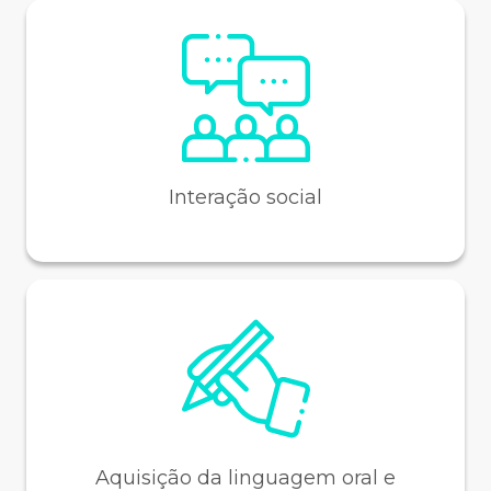
Interação social
Aquisição da linguagem oral e