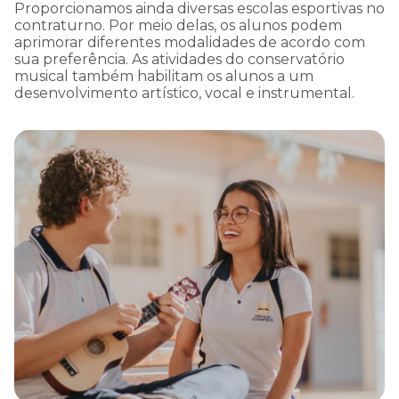
Proporcionamos ainda diversas escolas esportivas no
contraturno. Por meio delas, os alunos podem
aprimorar diferentes modalidades de acordo com
sua preferência. As atividades do conservatório
musical também habilitam os alunos a um
desenvolvimento artístico, vocal e instrumental.