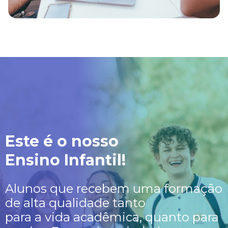
Este é o nosso
Ensino Infantil!
Alunos que recebem uma formação
de alta qualidade tanto
para a vida acadêmica, quanto para