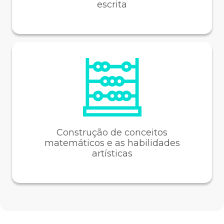
escrita
Construção de conceitos
matemáticos e as habilidades
artísticas