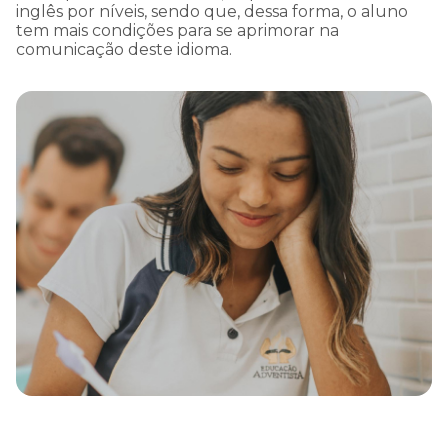
inglês por níveis, sendo que, dessa forma, o aluno
tem mais condições para se aprimorar na
comunicação deste idioma.
Estou ciente - Fechar Aviso