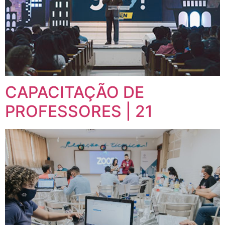
CAPACITAÇÃO DE
PROFESSORES | 21