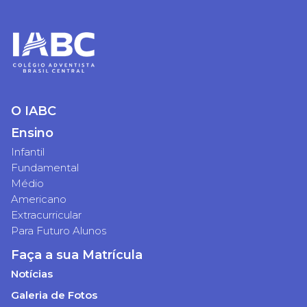
O IABC
Ensino
Infantil
Fundamental
Médio
Americano
Extracurricular
Para Futuro Alunos
Faça a sua Matrícula
Notícias
Galeria de Fotos