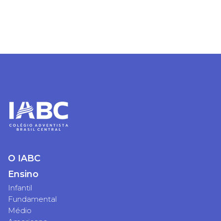
O IABC
Ensino
Infantil
Fundamental
Médio