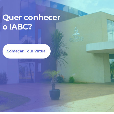
Quer conhecer
o IABC?
Começar Tour Virtual