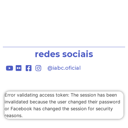
Siga o IABC nas
redes sociais
@iabc.oficial
Error validating access token: The session has been
invalidated because the user changed their password
or Facebook has changed the session for security
reasons.