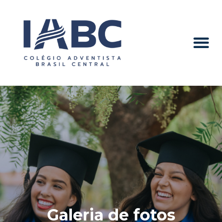
Galeria de fotos