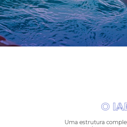
O IA
Uma estrutura completa