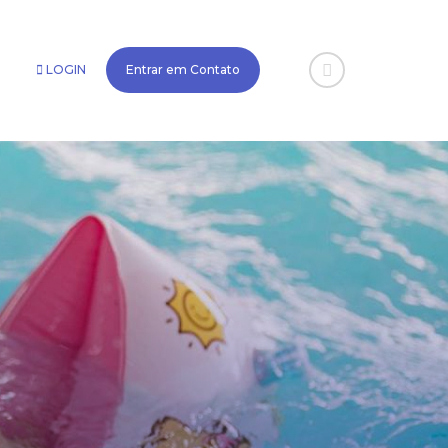
LOGIN
Entrar em Contato