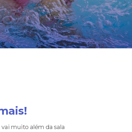
mais!
 vai muito além da sala