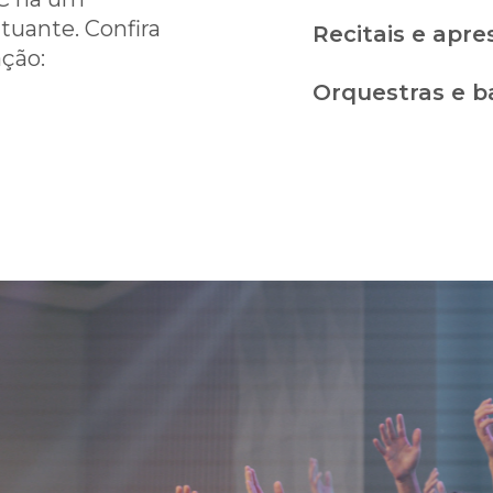
tuante. Confira
Recitais e apre
ção:
Orquestras e b