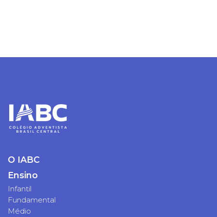
O IABC
Ensino
Infantil
Fundamental
Médio