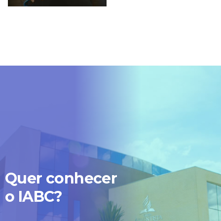
Quer conhecer
o IABC?