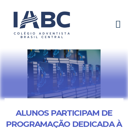
ALUNOS PARTICIPAM DE
PROGRAMAÇÃO DEDICADA À