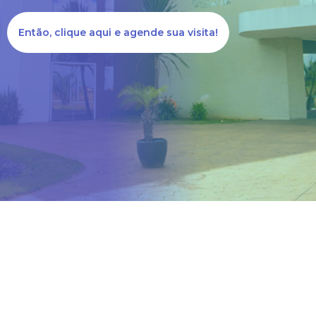
Então, clique aqui e agende sua visita!