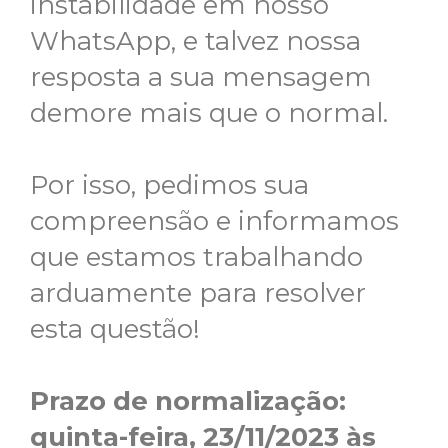
instabilidade em nosso
WhatsApp, e talvez nossa
resposta a sua mensagem
demore mais que o normal.
Por isso, pedimos sua
compreensão e informamos
que estamos trabalhando
arduamente para resolver
esta questão!
Prazo de normalização:
quinta-feira, 23/11/2023 às