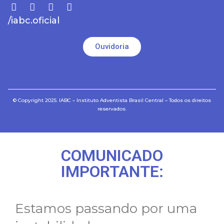
/iabc.oficial
Ouvidoria
© Copyright 2025. IABC – Instituto Adventista Brasil Central – Todos os direitos
reservados.
COMUNICADO
IMPORTANTE:
Estamos passando por uma