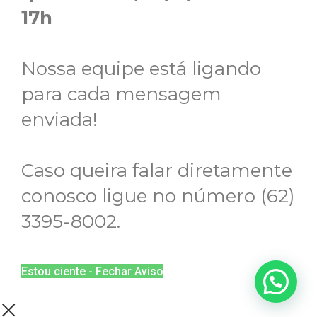
17h
Nossa equipe está ligando
para cada mensagem
enviada!
Caso queira falar diretamente
conosco ligue no número (62)
3395-8002.
Estou ciente - Fechar Aviso