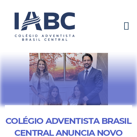
COLÉGIO ADVENTISTA BRASIL
CENTRAL ANUNCIA NOVO