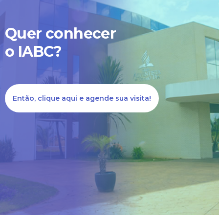
Quer conhecer
o IABC?
Então, clique aqui e agende sua visita!