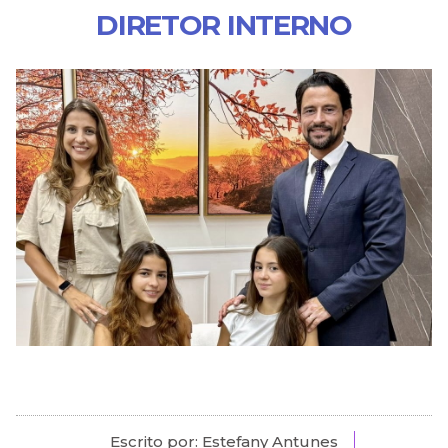
DIRETOR INTERNO
Escrito por: Estefany Antunes