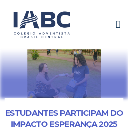
ESTUDANTES PARTICIPAM DO
IMPACTO ESPERANÇA 2025