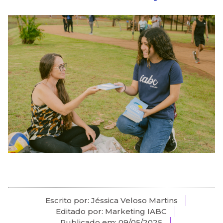
Escrito por: Jéssica Veloso Martins
Editado por: Marketing IABC
Publicado em:
09/05/2025