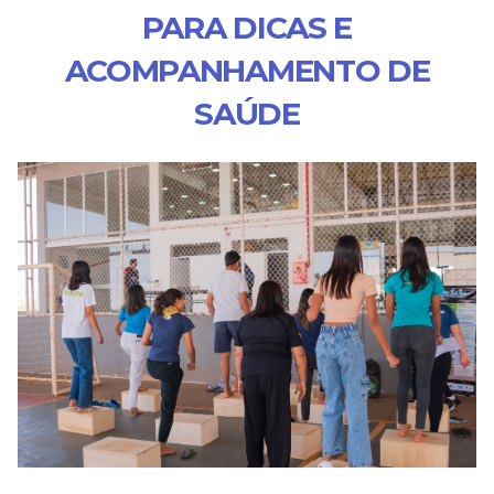
PARA DICAS E
ACOMPANHAMENTO DE
SAÚDE