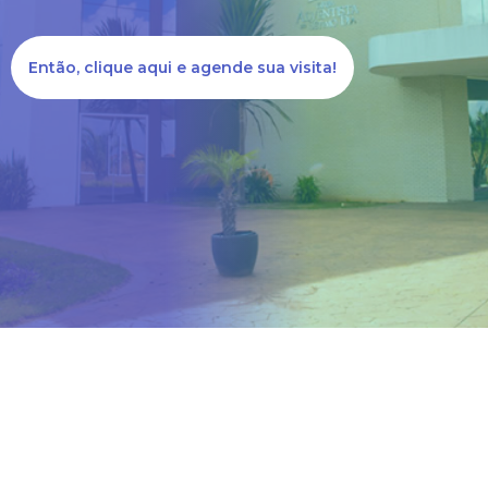
Então, clique aqui e agende sua visita!