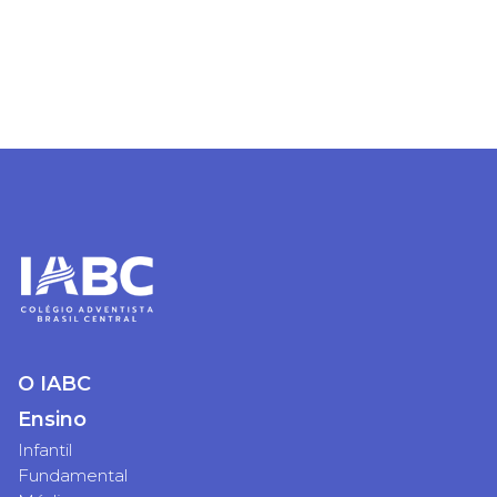
O IABC
Ensino
Infantil
Fundamental