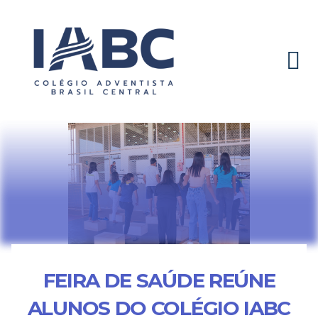
FEIRA DE SAÚDE REÚNE
ALUNOS DO COLÉGIO IABC