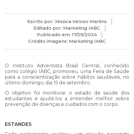
Escrito por: Jéssica Veloso Martins
Editado por: Marketing IABC
Publicado em:
17/09/2024
Crédito imagens: Marketing IABC
O Instituto Adventista Brasil Central, conhecido
como colégio IABC, promoveu uma Feira de Saúde
para a conscientização sobre hábitos saudáveis, no
último domingo, dia 15 de setembro.
O objetivo foi monitorar o estado de saúde dos
estudantes e ajudá-los a entender melhor sobre
prevenção de doenças e cuidados com o corpo.
ESTANDES