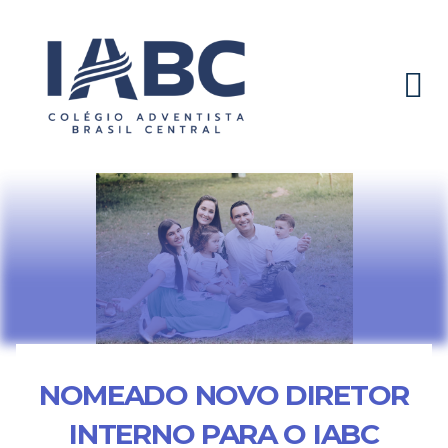
NOMEADO NOVO DIRETOR
INTERNO PARA O IABC