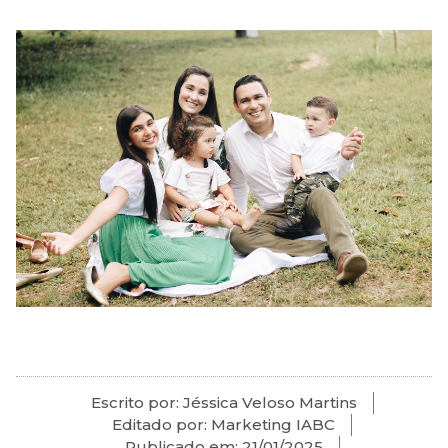
Escrito por: Jéssica Veloso Martins
Editado por: Marketing IABC
Publicado em:
21/01/2025