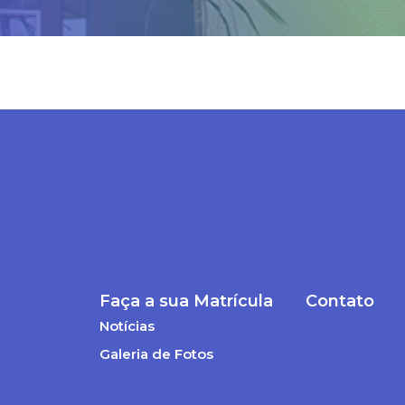
Faça a sua Matrícula
Contato
Notícias
Galeria de Fotos