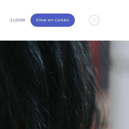
LOGIN
Entrar em Contato