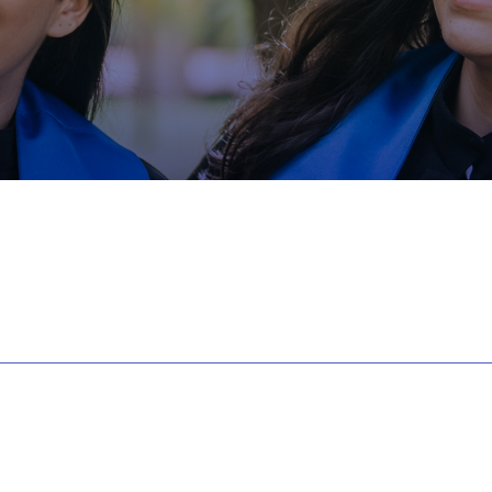
ELO MALUCO | 20