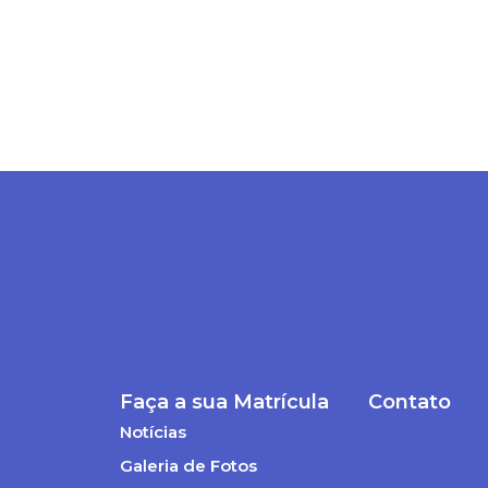
Faça a sua Matrícula
Contato
Notícias
Galeria de Fotos