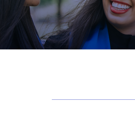
FESTA DO CAB