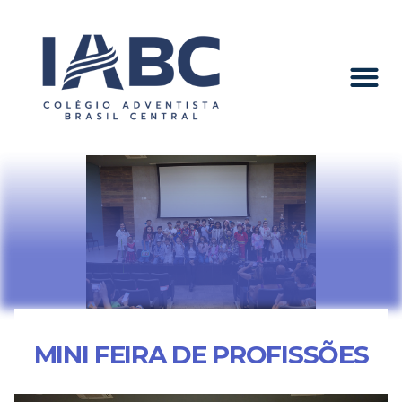
MINI FEIRA DE PROFISSÕES