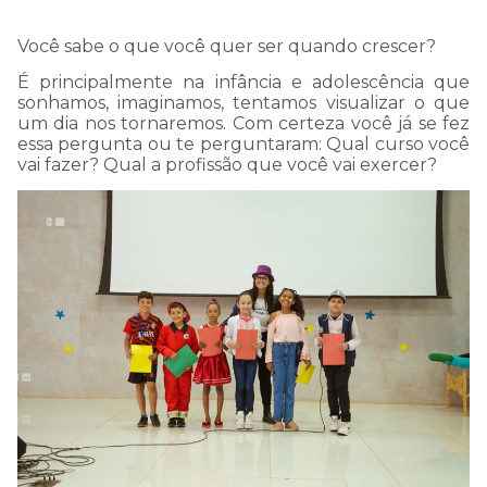
Você sabe o que você quer ser quando crescer?
É principalmente na infância e adolescência que
sonhamos, imaginamos, tentamos visualizar o que
um dia nos tornaremos. Com certeza você já se fez
essa pergunta ou te perguntaram: Qual curso você
vai fazer? Qual a profissão que você vai exercer?