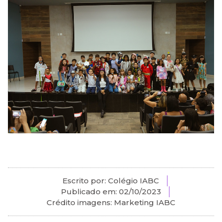
Escrito por: Colégio IABC
Publicado em:
02/10/2023
Crédito imagens: Marketing IABC