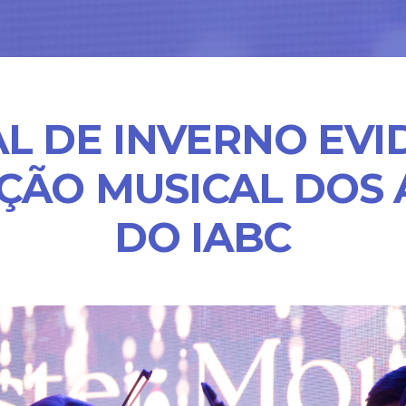
AL DE INVERNO EVI
ÇÃO MUSICAL DOS 
DO IABC