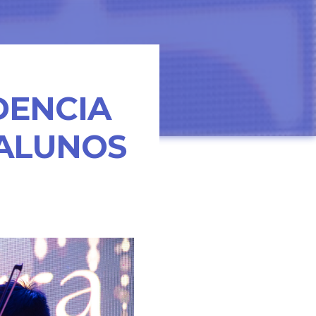
DENCIA
ALUNOS