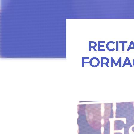
RECIT
FORMA