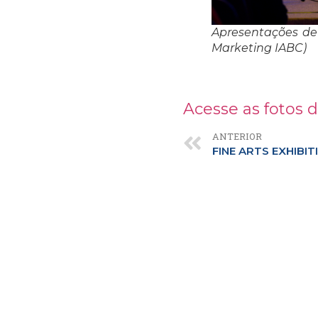
Apresentações de 
Marketing IABC)
Acesse as fotos d
ANTERIOR