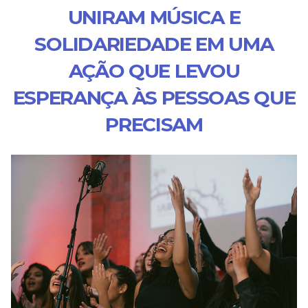
UNIRAM MÚSICA E
SOLIDARIEDADE EM UMA
AÇÃO QUE LEVOU
ESPERANÇA ÀS PESSOAS QUE
PRECISAM