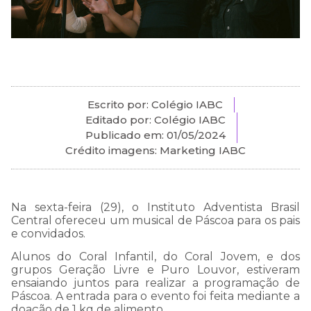
Escrito por: Colégio IABC
Editado por: Colégio IABC
Publicado em:
01/05/2024
Crédito imagens: Marketing IABC
Na sexta-feira (29), o Instituto Adventista Brasil
Central ofereceu um musical de Páscoa para os pais
e convidados.
Alunos do Coral Infantil, do Coral Jovem, e dos
grupos Geração Livre e Puro Louvor, estiveram
ensaiando juntos para realizar a programação de
Páscoa. A entrada para o evento foi feita mediante a
doação de 1 kg de alimento.