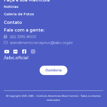
Notícias
Galeria de Fotos
Contato
Fale com a gente:
(62) 3395-8000
atendimento.receptivo@iabc.org.br
/iabc.oficial
Ouvidoria
© Copyright 2025. IABC – Instituto Adventista Brasil Central – Todos os direitos
reservados.