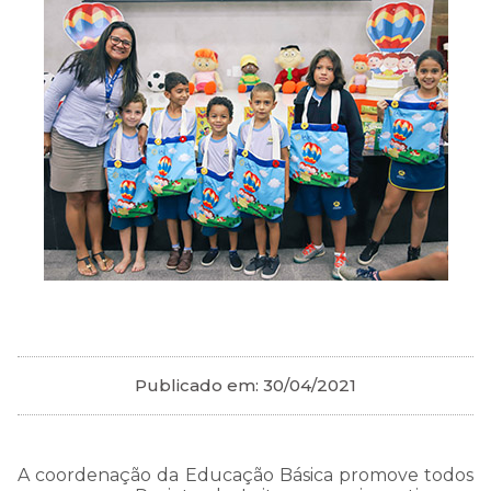
Publicado em:
30/04/2021
A coordenação da Educação Básica promove todos