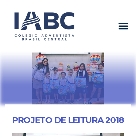
PROJETO DE LEITURA 2018